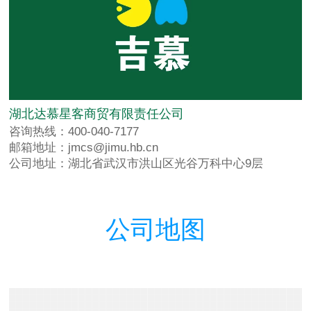
湖北达慕星客商贸有限责任公司
咨询热线：400-040-7177
邮箱地址：jmcs@jimu.hb.cn
公司地址：湖北省武汉市洪山区光谷万科中心9层
公司地图