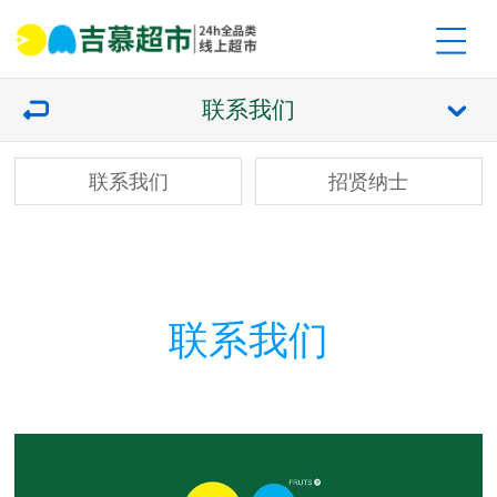
联系我们
联系我们
招贤纳士
联系我们